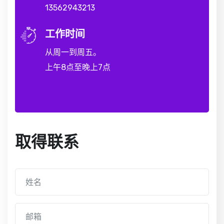
13562943213
工作时间
从周一到周五。
上午8点至晚上7点
取得联系