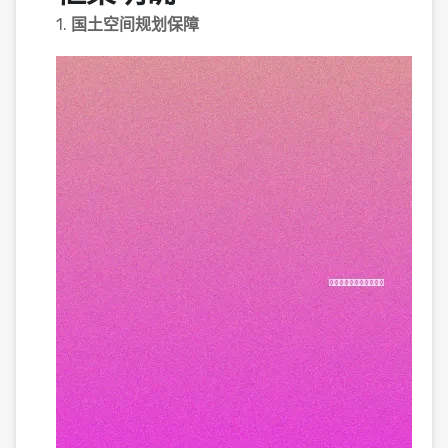
1.
国土空间规划保障