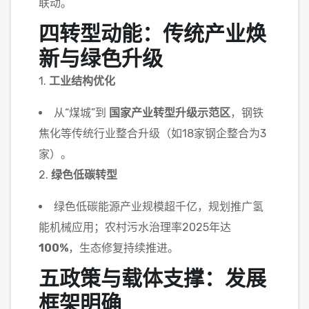
联动。
四
转型动能：传统产业焕
新与绿色升级
1.
工业结构优化
从“煤城”到
国家产业转型升级示范区
，钢铁
焦化等传统行业整合升级（如18家钢企整合为3
家）。
2.
绿色低碳转型
绿色低碳能源产业规模超千亿，规划推广氢
能机械应用；农村污水治理率2025年达
100%
，生态修复持续推进。
五
政策与载体支撑：发展
框架明确