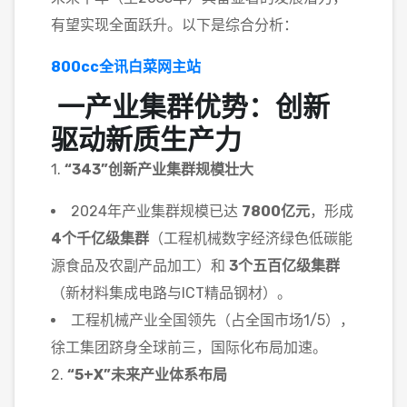
有望实现全面跃升。以下是综合分析：
800cc全讯白菜网主站
️ 一
产业集群优势：创新
驱动新质生产力
1.
“343”创新产业集群规模壮大
2024年产业集群规模已达
7800亿元
，形成
4个千亿级集群
（工程机械数字经济绿色低碳能
源食品及农副产品加工）和
3个五百亿级集群
（新材料集成电路与ICT精品钢材）。
工程机械产业全国领先（占全国市场1/5），
徐工集团跻身全球前三，国际化布局加速。
2.
“5+X”未来产业体系布局