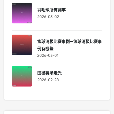
羽毛球所有赛事
2026-03-02
篮球消极比赛事例—篮球消极比赛事
例有哪些
2026-03-01
田径赛场走光
2026-02-28