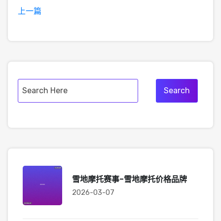
上一篇
雪地摩托赛事-雪地摩托价格品牌
2026-03-07